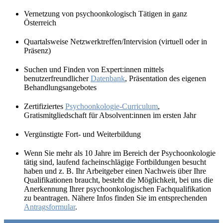
Vernetzung von psychoonkologisch Tätigen in ganz
Österreich
Quartalsweise Netzwerktreffen/Intervision (virtuell oder in
Präsenz)
Suchen und Finden von Expert:innen mittels
benutzerfreundlicher
Datenbank
, Präsentation des eigenen
Behandlungsangebotes
Zertifiziertes
Psychoonkologie
-Curriculum
,
Gratismitgliedschaft für Absolvent:innen im ersten Jahr
Vergünstigte Fort- und Weiterbildung
Wenn Sie mehr als 10 Jahre im Bereich der Psychoonkologie
tätig sind, laufend facheinschlägige Fortbildungen besucht
haben und z. B. Ihr Arbeitgeber einen Nachweis über Ihre
Qualifikationen braucht, besteht die Möglichkeit, bei uns die
Anerkennung Ihrer psychoonkologischen Fachqualifikation
zu beantragen. Nähere Infos finden Sie im entsprechenden
Antragsformular
.