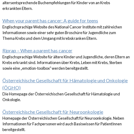
altersentsprechende Buchempfehlungen für Kinder von an Krebs
erkrankten Eltern.
When your parent has cancer: A guide for teens
Englischsprachige Website des National Cancer Institute mit zahlreichen
Informationen sowie einer sehr guten Broschüre für Jugendliche zum
Thema Krebs und dem Umgang mit krebskranken Eltern.
Riprap – When a parent has cancer
Englischsprachige Website für ältere Kinder und Jugendliche, deren Eltern an
Krebs erkrankt sind. Informationen über Krebs, Leben mit Krebs, Sterben
sowie eine „emotion-toolbox“ werden bereitgestellt.
Österreichische Gesellschaft für Hämatologie und Onkologie
(ÖGHO)
Die Homepage der Österreichischen Gesellschaft für Hämatologie und
Onkologie.
Österreichische Gesellschaft für Neuroonkologie
Homepage der Österreichischen Gesellschaft für Neuroonkologie. Neben
Informationen für Fachpersonen wird auch Basiswissen für PatientInnen
bereitgestellt.