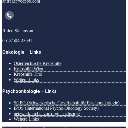
anfrage@oeppo.com
Rufen Sie uns an
0512/504-23691
Onkologie – Links
Österreichische Krebshilfe
Krebshilfe Wien
Krebshilfe Tirol
Weitere Links
Psychoonkologie – Links
SGPO (Schweizerische Gesellschaft für Psychoonkologie)
IPOS (International Psycho-Oncology Society)
netzwerk krebs_vorsorge_nachsorge
Weitere Links